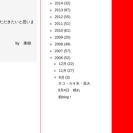
►
2014
(32)
►
2013
(97)
►
2012
(55)
いただきたいと思いま
►
2011
(51)
►
2010
(61)
►
2009
(20)
樹
►
2008
(49)
►
2007
(57)
▼
2006
(52)
►
12月
(22)
►
11月
(27)
▼
8月
(3)
ネコ・カキ氷・花火
8月4日 晴れ
初blog！