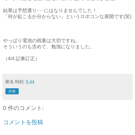
結果は予想通り･･･にはなりませんでした！
「何が起こるか分からない」というロボコンな展開です(笑)
やっぱり電池の残量は大切ですね。
そういうのも含めて、勉強になりました。
（4/4 記事訂正）
匿名
時刻:
5:44
共有
0 件のコメント:
コメントを投稿