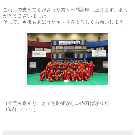
これまで支えてくださった方々へ感謝申し上げます。あり
がとうございました。
そして、今後もあばうたぁ～ずをよろしくお願いします。
（今読み返すと、とても恥ずかしい内容ばかりだ
（’ω’）・・・）