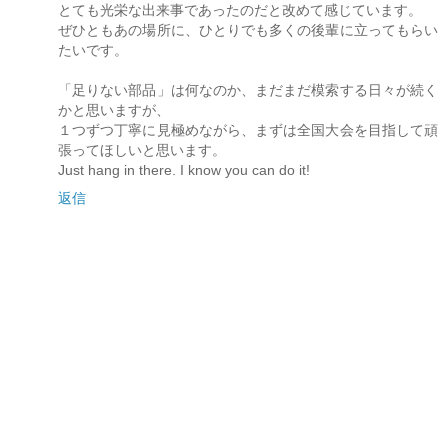
とても光栄な出来事であったのだと改めて感じています。
ぜひともあの場所に、ひとりでも多くの後輩に立ってもらい
たいです。
「足りない部品」は何なのか、まだまだ模索する日々が続く
かと思いますが、
１つずつ丁寧に見極めながら、まずは全国大会を目指して頑
張ってほしいと思います。
Just hang in there. I know you can do it!
返信