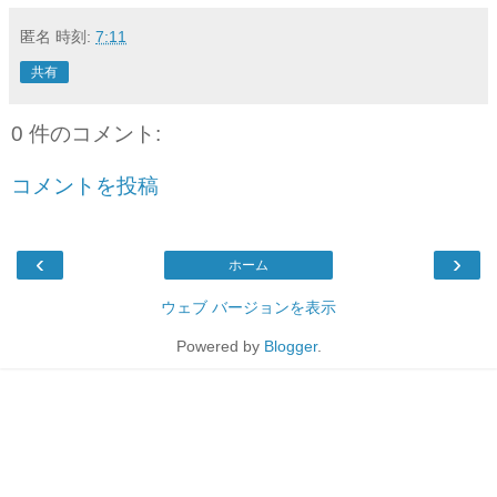
匿名
時刻:
7:11
共有
0 件のコメント:
コメントを投稿
‹
›
ホーム
ウェブ バージョンを表示
Powered by
Blogger
.