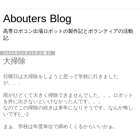
Abouters Blog
高専ロボコン出場ロボットの製作記とボランティアの活動
記.
2006年12月19日火曜日
大掃除
日曜日は大掃除をしようと思って学校に行きました
が、、、
雨がひどくて大きく掃除できませんでした。。。ロボット
を外に出さないといけなかったんです。。。
なのでこの掃除の続きは来年になりそうです。なんか悔し
いです(-_-;)
まぁ、学校は年度単位で締めくくるからいいかぁ。