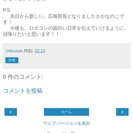
P.S
先日から新しい、広報部長となりましたさかなのこで
す！
今後も、ロボコンの面白い日常を伝えていけるように、
頑張りたいと思います！！
Unknown
時刻:
22:12
共有
0 件のコメント:
コメントを投稿
‹
›
ホーム
ウェブ バージョンを表示